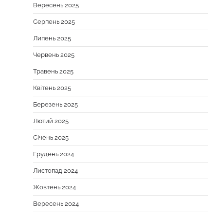
Вересень 2025
Серпень 2025
Липень 2025
Червень 2025
Травень 2025
Квітень 2025
Березень 2025
Лютий 2025
Січень 2025
Грудень 2024
Листопад 2024
Жовтень 2024
Вересень 2024