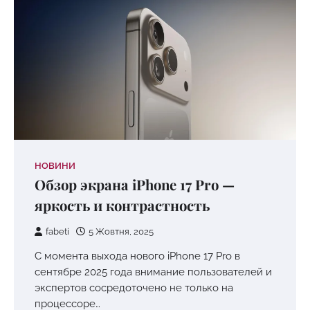
НОВИНИ
Обзор экрана iPhone 17 Pro —
яркость и контрастность
fabeti
5 Жовтня, 2025
С момента выхода нового iPhone 17 Pro в
сентябре 2025 года внимание пользователей и
экспертов сосредоточено не только на
процессоре…