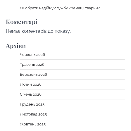
Як обрати надійну службу кремації тварин?
Коментарі
Немає коментарів до показу.
Архіви
Червень 2026
Травень 2026
Березень 2026
Лютий 2026
Січень 2026
Грудень 2025
Листопад 2025
Жовтень 2025