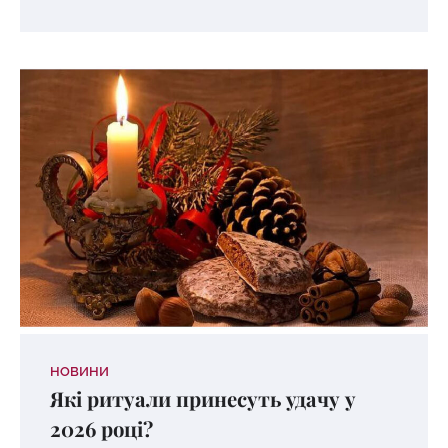
НОВИНИ
Які ритуали принесуть удачу у
2026 році?