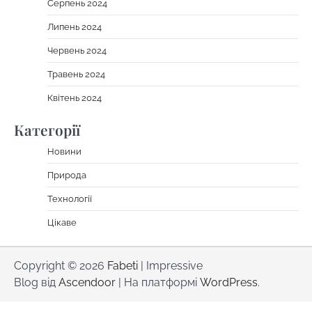
Серпень 2024
Липень 2024
Червень 2024
Травень 2024
Квітень 2024
Категорії
Новини
Природа
Технології
Цікаве
Copyright © 2026
Fabeti
| Impressive
Blog від
Ascendoor
| На платформі
WordPress
.