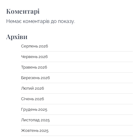
Коментарі
Немає коментарів до показу.
Архіви
Серпень 2026
Червень 2026
Травень 2026
Березень 2026
Лютий 2026
Січень 2026
Грудень 2025
Листопад 2025
Жовтень 2025