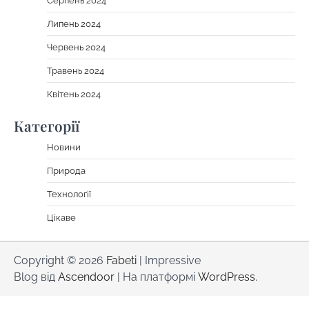
Серпень 2024
Липень 2024
Червень 2024
Травень 2024
Квітень 2024
Категорії
Новини
Природа
Технології
Цікаве
Copyright © 2026
Fabeti
| Impressive
Blog від
Ascendoor
| На платформі
WordPress
.