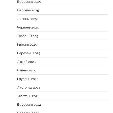
Вересень 2025
Серпень 2025
Липень 2025
Червень 2025
Травень 2025
Квітень 2025
Березень 2025
Лютий 2025
Січень 2025
Грудень 2024
Листопад 2024
Жовтень 2024
Вересень 2024