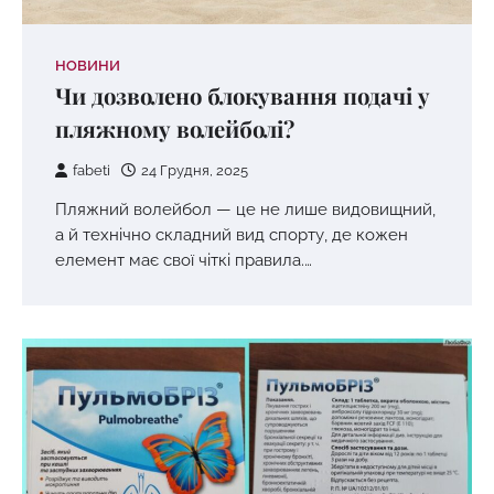
НОВИНИ
Чи дозволено блокування подачі у
пляжному волейболі?
fabeti
24 Грудня, 2025
Пляжний волейбол — це не лише видовищний,
а й технічно складний вид спорту, де кожен
елемент має свої чіткі правила.…