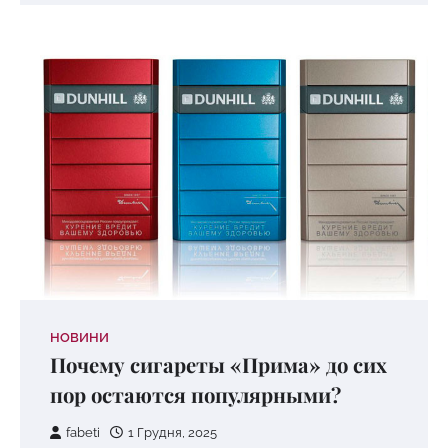
НОВИНИ
Почему сигареты «Прима» до сих
пор остаются популярными?
fabeti
1 Грудня, 2025