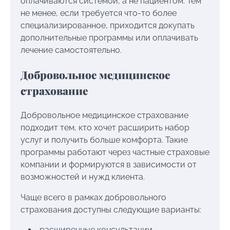
оплачиваются системой, а не пациентом. Тем
не менее, если требуется что-то более
специализированное, приходится докупать
дополнительные программы или оплачивать
лечение самостоятельно.
Добровольное медицинское
страхование
Добровольное медицинское страхование
подходит тем, кто хочет расширить набор
услуг и получить больше комфорта. Такие
программы работают через частные страховые
компании и формируются в зависимости от
возможностей и нужд клиента.
Чаще всего в рамках добровольного
страхования доступны следующие варианты:
расширенные консультации