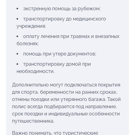
экстренную помощь за рубежом;
транспортировку до медицинского
учреждения;
оплату лечения при травмах и внезапных
болезнях;
помощь при утере документов;
транспортировку домой при
необходимости.
Дополнительно могут подключаться покрытия
для спорта, беременности на ранних сроках,
отмены поездки или утерянного багажа. Такой
полис всегда подбирается под направление,
срок поездки и индивидуальные особенности
путешественника.
Важно понимать, что туристические