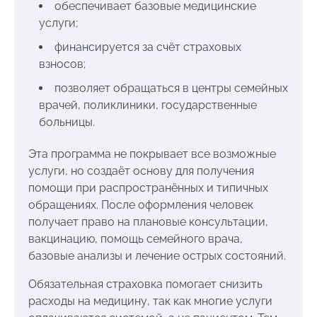
обеспечивает базовые медицинские
услуги;
финансируется за счёт страховых
взносов;
позволяет обращаться в центры семейных
врачей, поликлиники, государственные
больницы.
Эта программа не покрывает все возможные
услуги, но создаёт основу для получения
помощи при распространённых и типичных
обращениях. После оформления человек
получает право на плановые консультации,
вакцинацию, помощь семейного врача,
базовые анализы и лечение острых состояний.
Обязательная страховка помогает снизить
расходы на медицину, так как многие услуги