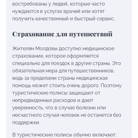
востребованы у людей, которые часто
нуждаются в услугах врачей или хотят
получить качественный и быстрый сервис.
Страхование для путешествий
Жителям Молдовы доступно медицинское
страхование, которое оформляется
специально для поездок в другие страны. Это
обязательная мера для путешественников,
ведь за пределами страны медицинская
помощь может стоить очень дорого. Поэтому
туристические полисы защищают от
непредвиденных расходов и дают
уверенность, что в случае болезни или
несчастного случая человек не останется без
поддержки.
В туристические полисы обычно включают: