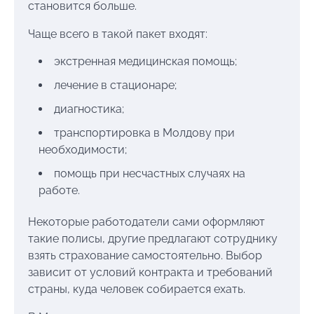
становится больше.
Чаще всего в такой пакет входят:
экстренная медицинская помощь;
лечение в стационаре;
диагностика;
транспортировка в Молдову при
необходимости;
помощь при несчастных случаях на
работе.
Некоторые работодатели сами оформляют
такие полисы, другие предлагают сотруднику
взять страхование самостоятельно. Выбор
зависит от условий контракта и требований
страны, куда человек собирается ехать.