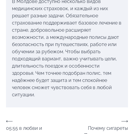
В Молдове доступно несколько видов
медицинских страховок, и каждый из них
решает разные задачи. Обязательное
страхование поддерживает базовое лечение в
стране, добровольное расширяет
возможности, а международные полисы дают
безопасность при путешествиях, работе или
обучении за рубежом. Чтобы выбрать
подходящий вариант, важно учитывать цели,
длительность поездок и особенности
здоровья. Чем точнее подобран полис, тем
надёжнее будет защита и тем спокойнее
человек сможет чувствовать себя в любой
ситуации.
Навігація
⟵
⟶
05:55 в любви и
Почему сигареты
записів