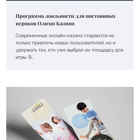
Программа лояльности для постоянных
игроков Олимп Казино
Современные онлайн-казино стараются не
только привлечь новых пользователей, но и
удержать тех, кто уже выбрал их площадку для
игры. В…