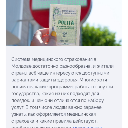
Система медицинского страхования в
Молдове достаточно разнообразна, и жители
страны всё чаще интересуются доступными
вариантами защиты здоровья. Многие хотят
понимать, какие программы работают внутри
государства, какие из них подходят для
поездок, и чем они отличаются по набору
услуг. В том числе людям важно заранее
узнать, как оформляется медицинская
страховка и какие правила действуют,
особенно если интересует
медицинская