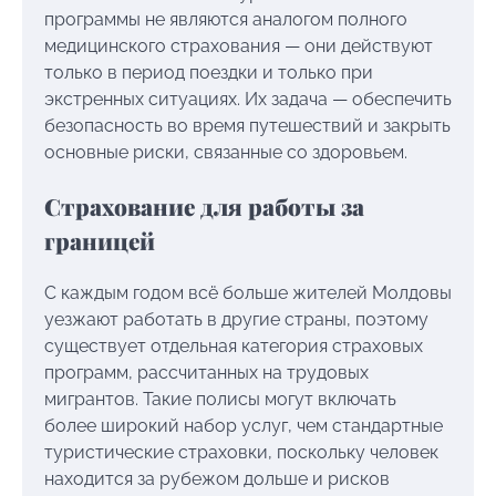
программы не являются аналогом полного
медицинского страхования — они действуют
только в период поездки и только при
экстренных ситуациях. Их задача — обеспечить
безопасность во время путешествий и закрыть
основные риски, связанные со здоровьем.
Страхование для работы за
границей
С каждым годом всё больше жителей Молдовы
уезжают работать в другие страны, поэтому
существует отдельная категория страховых
программ, рассчитанных на трудовых
мигрантов. Такие полисы могут включать
более широкий набор услуг, чем стандартные
туристические страховки, поскольку человек
находится за рубежом дольше и рисков