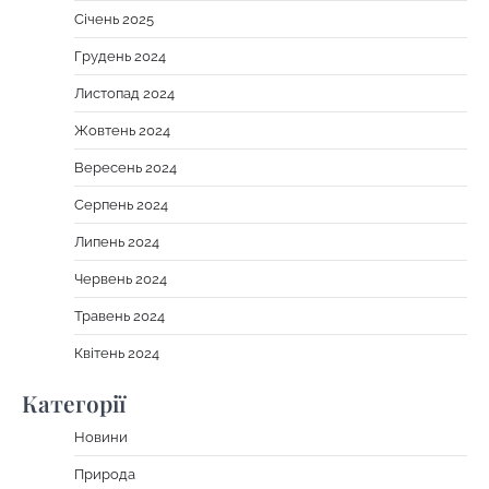
Січень 2025
Грудень 2024
Листопад 2024
Жовтень 2024
Вересень 2024
Серпень 2024
Липень 2024
Червень 2024
Травень 2024
Квітень 2024
Категорії
Новини
Природа