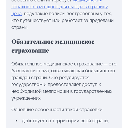
страховка в молдове для выезда за границу
цена
, ведь такие полисы востребованы у тех,
кто путешествует или работает за пределами
страны.
Обязательное медицинское
страхование
Обязательное медицинское страхование — это
базовая система, охватывающая большинство
граждан страны. Оно регулируется
государством и предоставляет доступ к
необходимой медпомощи в государственных
учреждениях.
Основные особенности такой страховки:
действует на территории всей страны;