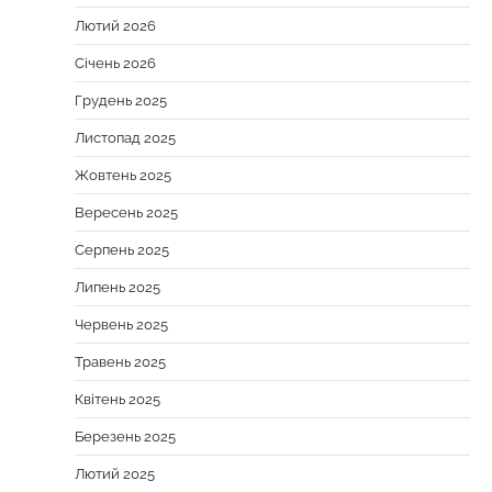
Лютий 2026
Січень 2026
Грудень 2025
Листопад 2025
Жовтень 2025
Вересень 2025
Серпень 2025
Липень 2025
Червень 2025
Травень 2025
Квітень 2025
Березень 2025
Лютий 2025