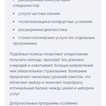
специалистов;
услуги частных клиник;
госпитализация в комфортных условиях;
расширенная диагностика;
стоматологические услуги (по отдельным
программам).
Подобные полисы позволяют оперативнее
получать помощь, проходят без длинных
очередей и охватывают больше направлений,
чем обязательное страхование. Компании
предлагают несколько уровней пакетов, что
облегчает выбор и помогает подобрать
оптимальный баланс между ценой и набором
услуг.
Добровольные программы особенно