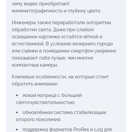
чему видео приобретают
кинематографичность и глубину цвета.
Инженеры также переработали алгоритмы
обработки света. Даже при слабом
освещении картинка остаётся чёткой и
естественной. В условиях вечернего города
или съёмки в помещении смартфон уверенно
показывает себя лучше, чем многие
компактные камеры.
Ключевые особенности, на которые стоит
обратить внимание:
новая матрица с большей
светочувствительностью;
обновлённая система стабилизации
второго поколения;
поддержка форматов ProRes и Log для