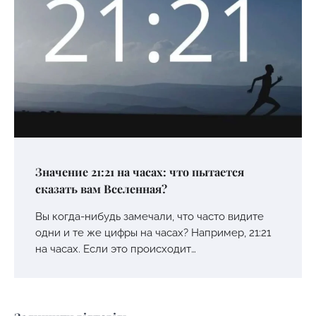
Значение 21:21 на часах: что пытается
сказать вам Вселенная?
Вы когда-нибудь замечали, что часто видите
одни и те же цифры на часах? Например, 21:21
на часах. Если это происходит…