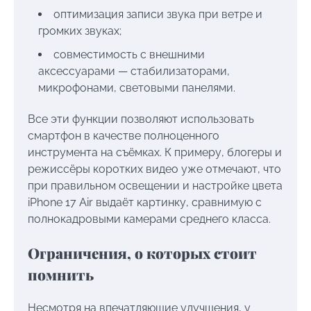
оптимизация записи звука при ветре и
громких звуках;
совместимость с внешними
аксессуарами — стабилизаторами,
микрофонами, световыми панелями.
Все эти функции позволяют использовать
смартфон в качестве полноценного
инструмента на съёмках. К примеру, блогеры и
режиссёры коротких видео уже отмечают, что
при правильном освещении и настройке цвета
iPhone 17 Air выдаёт картинку, сравнимую с
полнокадровыми камерами среднего класса.
Ограничения, о которых стоит
помнить
Несмотря на впечатляющие улучшения, у