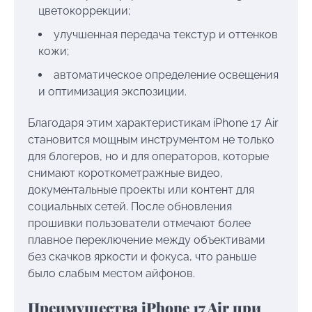
цветокоррекции;
улучшенная передача текстур и оттенков
кожи;
автоматическое определение освещения
и оптимизация экспозиции.
Благодаря этим характеристикам iPhone 17 Air
становится мощным инструментом не только
для блогеров, но и для операторов, которые
снимают короткометражные видео,
документальные проекты или контент для
социальных сетей. После обновления
прошивки пользователи отмечают более
плавное переключение между объективами
без скачков яркости и фокуса, что раньше
было слабым местом айфонов.
Преимущества iPhone 17 Air при