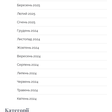
Березень 2025
Лютий 2025
Січень 2025
Грудень 2024
Листопад 2024
Жовтень 2024
Вересень 2024
Серпень 2024
Липень 2024
Червень 2024
Травень 2024
Квітень 2024
Категорії