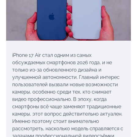
iPhone 17 Air стал одним из самых
обсуждаемых смартфонов 2026 года, и не
только из-за обновленного дизайна и
улучшенной автономности. Главный интерес
пользователей вызвали новые возможности
камеры, особенно среди тех, кто снимает
видео профессионально. В эпоху, когда
смартфоны всё чаще заменяют традиционные
камеры, этот вопрос действительно актуален.
Именно поэтому стоит внимательно
рассмотреть, насколько модель справляется с
задачами профессиональной видеосъёмки.