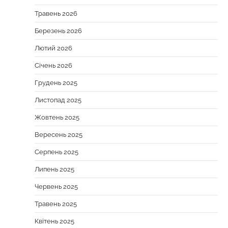
Травень 2026
Березень 2026
Лютий 2026
Січень 2026
Грудень 2025
Листопад 2025
Жовтень 2025
Вересень 2025
Серпень 2025
Липень 2025
Червень 2025
Травень 2025
Квітень 2025