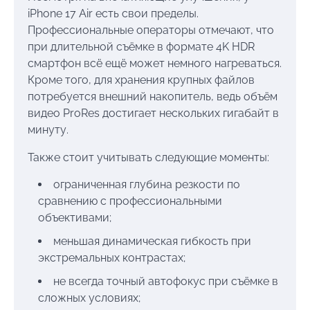
iPhone 17 Air есть свои пределы.
Профессиональные операторы отмечают, что
при длительной съёмке в формате 4K HDR
смартфон всё ещё может немного нагреваться.
Кроме того, для хранения крупных файлов
потребуется внешний накопитель, ведь объём
видео ProRes достигает нескольких гигабайт в
минуту.
Также стоит учитывать следующие моменты:
ограниченная глубина резкости по
сравнению с профессиональными
объективами;
меньшая динамическая гибкость при
экстремальных контрастах;
не всегда точный автофокус при съёмке в
сложных условиях;