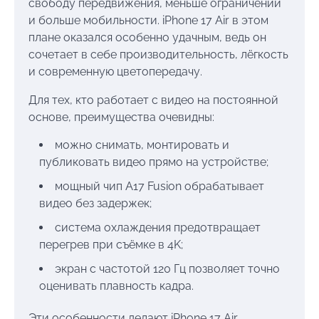
свободу передвижения, меньше ограничений
и больше мобильности. iPhone 17 Air в этом
плане оказался особенно удачным, ведь он
сочетает в себе производительность, лёгкость
и современную цветопередачу.
Для тех, кто работает с видео на постоянной
основе, преимущества очевидны:
можно снимать, монтировать и
публиковать видео прямо на устройстве;
мощный чип A17 Fusion обрабатывает
видео без задержек;
система охлаждения предотвращает
перегрев при съёмке в 4K;
экран с частотой 120 Гц позволяет точно
оценивать плавность кадра.
Эти особенности делают iPhone 17 Air