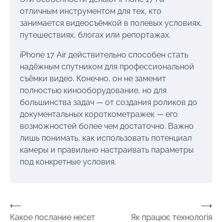
отличным инструментом для тех, кто
занимается видеосъёмкой в полевых условиях,
путешествиях, блогах или репортажах.
iPhone 17 Air действительно способен стать
надёжным спутником для профессиональной
съёмки видео. Конечно, он не заменит
полностью кинооборудование, но для
большинства задач — от создания роликов до
документальных короткометражек — его
возможностей более чем достаточно. Важно
лишь понимать, как использовать потенциал
камеры и правильно настраивать параметры
под конкретные условия.
Навігація
⟵
⟶
Какое послание несет
Як працює технологія