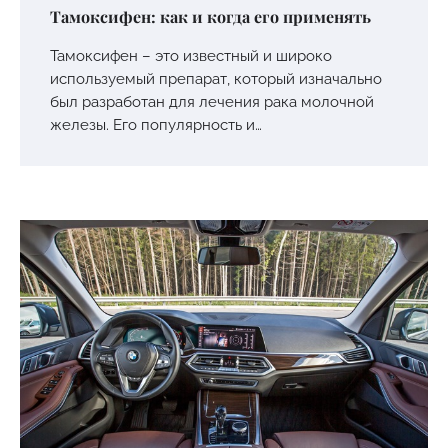
Тамоксифен: как и когда его применять
Тамоксифен – это известный и широко
используемый препарат, который изначально
был разработан для лечения рака молочной
железы. Его популярность и…