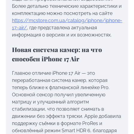
Более детально технические характеристики и
комплектацию можно посмотреть на сайте
https://mcstore.com.ua/catalog/iphone/iphone-
17-air/
, где представлена актуальная
информация о версиях и их возможностях.
Новая система камер: на что
способен iPhone 17 Air
Главное отличие iPhone 17 Air — это
переработанная система камер, которая
теперь ближе к флагманской линейке Pro.
Основной сенсор получил увеличенную
матрицу и улучшенный алгоритм
стабилизации, что позволяет снимать в
движении без эффекта тряски. Apple добавила
поддержку съёмки в формате ProRes и
обновлённый режим Smart HDR 6, благодаря