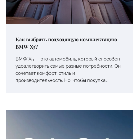
Как выбрать подходящую комплектацию
BMW X5?
BMW X5 — это автомобиль, который способен
удовлетворить самые разные потребности. Он
сочетает комфорт, стиль и
производительность. Но, чтобы покупка…