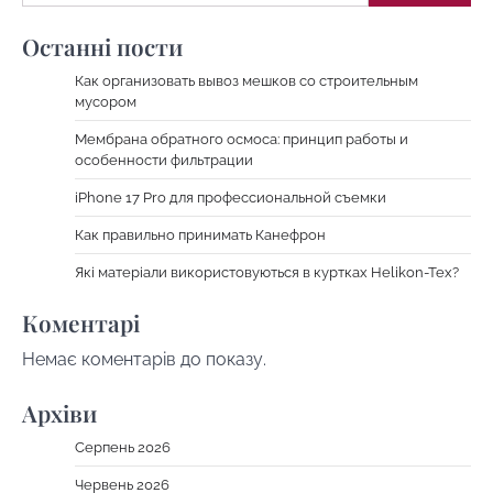
Останні пости
Как организовать вывоз мешков со строительным
мусором
Мембрана обратного осмоса: принцип работы и
особенности фильтрации
iPhone 17 Pro для профессиональной съемки
Как правильно принимать Канефрон
Які матеріали використовуються в куртках Helikon-Tex?
Коментарі
Немає коментарів до показу.
Архіви
Серпень 2026
Червень 2026