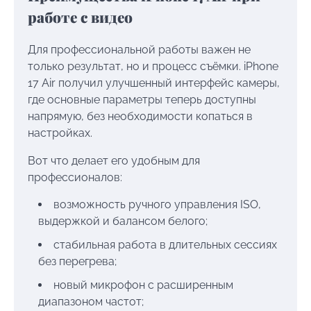
работе с видео
Для профессиональной работы важен не
только результат, но и процесс съёмки. iPhone
17 Air получил улучшенный интерфейс камеры,
где основные параметры теперь доступны
напрямую, без необходимости копаться в
настройках.
Вот что делает его удобным для
профессионалов:
возможность ручного управления ISO,
выдержкой и балансом белого;
стабильная работа в длительных сессиях
без перегрева;
новый микрофон с расширенным
диапазоном частот;