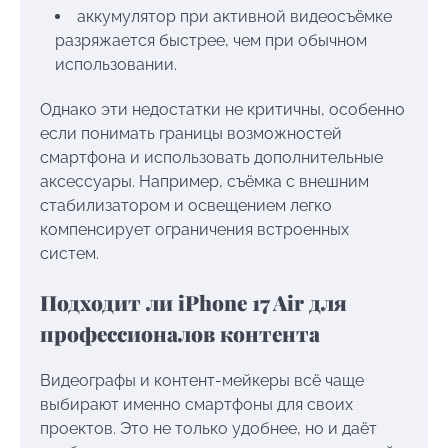
аккумулятор при активной видеосъёмке
разряжается быстрее, чем при обычном
использовании.
Однако эти недостатки не критичны, особенно
если понимать границы возможностей
смартфона и использовать дополнительные
аксессуары. Например, съёмка с внешним
стабилизатором и освещением легко
компенсирует ограничения встроенных
систем.
Подходит ли iPhone 17 Air для
профессионалов контента
Видеографы и контент-мейкеры всё чаще
выбирают именно смартфоны для своих
проектов. Это не только удобнее, но и даёт