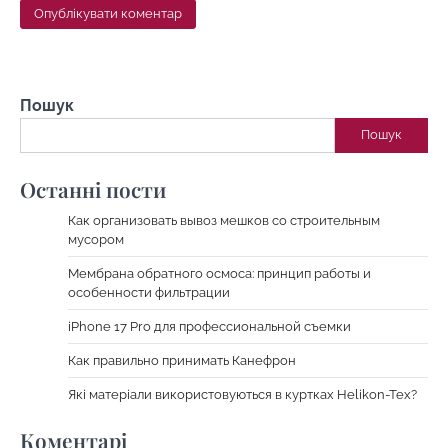
Пошук
Пошук
Останні пости
Как организовать вывоз мешков со строительным
мусором
Мембрана обратного осмоса: принцип работы и
особенности фильтрации
iPhone 17 Pro для профессиональной съемки
Как правильно принимать Канефрон
Які матеріали використовуються в куртках Helikon-Tex?
Коментарі