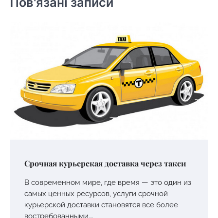
Пов'язані записи
Срочная курьерская доставка через такси
В современном мире, где время — это один из
самых ценных ресурсов, услуги срочной
курьерской доставки становятся все более
востребованными.…