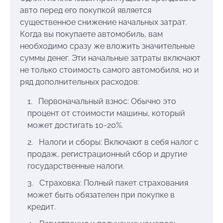
авто перед его покупкой является
существенное снижение начальных затрат.
Когда вы покупаете автомобиль, вам
необходимо сразу же вложить значительные
суммы денег. Эти начальные затраты включают
не только стоимость самого автомобиля, но и
ряд дополнительных расходов:
Первоначальный взнос: Обычно это
процент от стоимости машины, который
может достигать 10-20%.
Налоги и сборы: Включают в себя налог с
продаж, регистрационный сбор и другие
государственные налоги.
Страховка: Полный пакет страхования
может быть обязателен при покупке в
кредит.