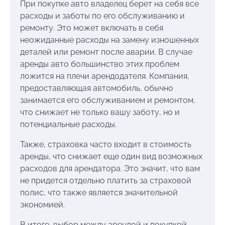
При покупке авто владелец берет на себя все
расходы и заботы по его обслуживанию и
ремонту. Это может включать в себя
неожиданные расходы на замену изношенных
деталей или ремонт после аварии. В случае
аренды авто большинство этих проблем
ложится на плечи арендодателя. Компания,
предоставляющая автомобиль, обычно
занимается его обслуживанием и ремонтом,
что снижает не только вашу заботу, но и
потенциальные расходы.
Также, страховка часто входит в стоимость
аренды, что снижает еще один вид возможных
расходов для арендатора. Это значит, что вам
не придется отдельно платить за страховой
полис, что также является значительной
экономией.
В итоге, выбор между арендой и покупкой