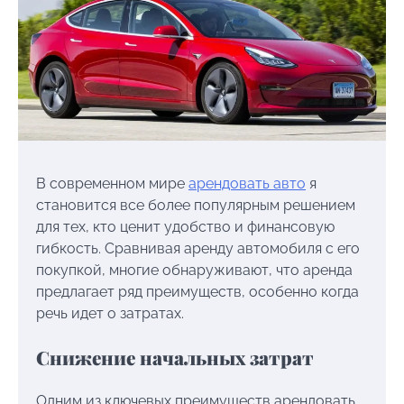
В современном мире
арендовать авто
я
становится все более популярным решением
для тех, кто ценит удобство и финансовую
гибкость. Сравнивая аренду автомобиля с его
покупкой, многие обнаруживают, что аренда
предлагает ряд преимуществ, особенно когда
речь идет о затратах.
Снижение начальных затрат
Одним из ключевых преимуществ арендовать