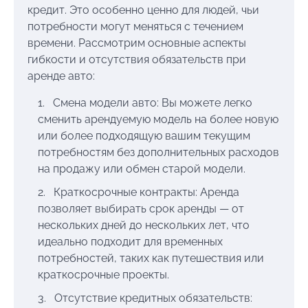
кредит. Это особенно ценно для людей, чьи
потребности могут меняться с течением
времени. Рассмотрим основные аспекты
гибкости и отсутствия обязательств при
аренде авто:
Смена модели авто: Вы можете легко
сменить арендуемую модель на более новую
или более подходящую вашим текущим
потребностям без дополнительных расходов
на продажу или обмен старой модели.
Краткосрочные контракты: Аренда
позволяет выбирать срок аренды — от
нескольких дней до нескольких лет, что
идеально подходит для временных
потребностей, таких как путешествия или
краткосрочные проекты.
Отсутствие кредитных обязательств: