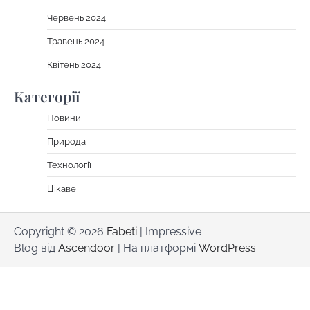
Червень 2024
Травень 2024
Квітень 2024
Категорії
Новини
Природа
Технології
Цікаве
Copyright © 2026
Fabeti
| Impressive
Blog від
Ascendoor
| На платформі
WordPress
.