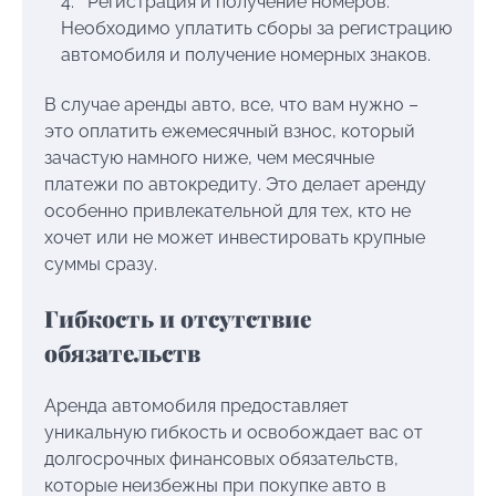
Регистрация и получение номеров:
Необходимо уплатить сборы за регистрацию
автомобиля и получение номерных знаков.
В случае аренды авто, все, что вам нужно –
это оплатить ежемесячный взнос, который
зачастую намного ниже, чем месячные
платежи по автокредиту. Это делает аренду
особенно привлекательной для тех, кто не
хочет или не может инвестировать крупные
суммы сразу.
Гибкость и отсутствие
обязательств
Аренда автомобиля предоставляет
уникальную гибкость и освобождает вас от
долгосрочных финансовых обязательств,
которые неизбежны при покупке авто в