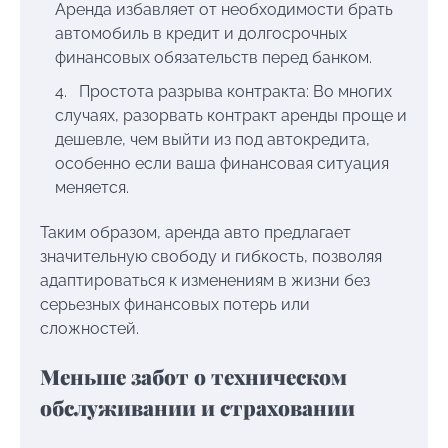
Аренда избавляет от необходимости брать
автомобиль в кредит и долгосрочных
финансовых обязательств перед банком.
Простота разрыва контракта: Во многих
случаях, разорвать контракт аренды проще и
дешевле, чем выйти из под автокредита,
особенно если ваша финансовая ситуация
меняется.
Таким образом, аренда авто предлагает
значительную свободу и гибкость, позволяя
адаптироваться к изменениям в жизни без
серьезных финансовых потерь или
сложностей.
Меньше забот о техническом
обслуживании и страховании