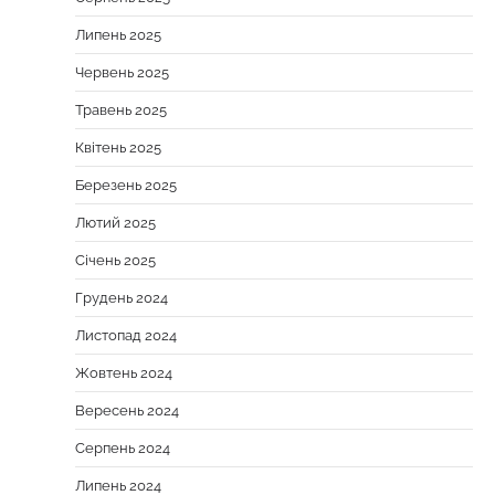
Липень 2025
Червень 2025
Травень 2025
Квітень 2025
Березень 2025
Лютий 2025
Січень 2025
Грудень 2024
Листопад 2024
Жовтень 2024
Вересень 2024
Серпень 2024
Липень 2024