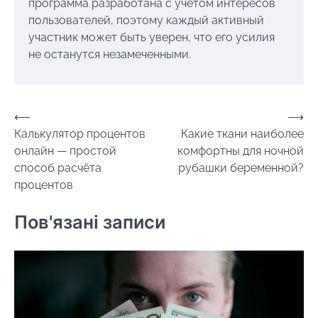
программа разработана с учетом интересов
пользователей, поэтому каждый активный
участник может быть уверен, что его усилия
не останутся незамеченными.
Навігація
⟵
⟶
Калькулятор процентов
Какие ткани наиболее
записів
онлайн — простой
комфортны для ночной
способ расчёта
рубашки беременной?
процентов
Пов'язані записи