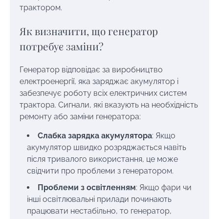
трактором.
Як визначити, що генератор
потребує заміни?
Генератор відповідає за виробництво
електроенергії, яка заряджає акумулятор і
забезпечує роботу всіх електричних систем
трактора. Сигнали, які вказують на необхідність
ремонту або заміни генератора:
Слабка зарядка акумулятора
: Якщо
акумулятор швидко розряджається навіть
після тривалого використання, це може
свідчити про проблеми з генератором.
Проблеми з освітленням
: Якщо фари чи
інші освітлювальні прилади починають
працювати нестабільно, то генератор,