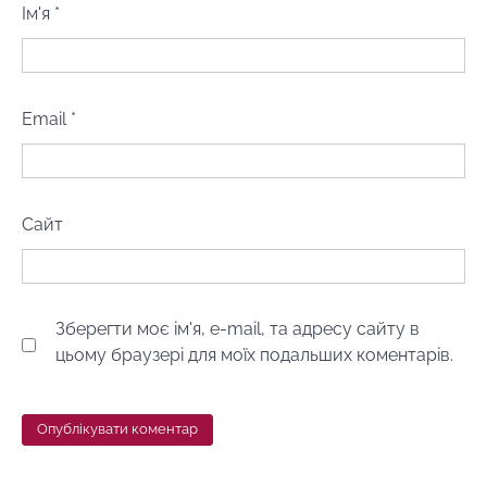
Ім'я
*
Email
*
Сайт
Зберегти моє ім'я, e-mail, та адресу сайту в
цьому браузері для моїх подальших коментарів.