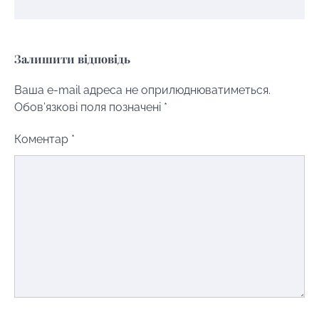
Залишити відповідь
Ваша e-mail адреса не оприлюднюватиметься.
Обов’язкові поля позначені
*
Коментар
*