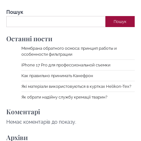
Пошук
Пошук
Останні пости
Мембрана обратного осмоса: принцип работы и
особенности фильтрации
iPhone 17 Pro для профессиональной съемки
Как правильно принимать Канефрон
Які матеріали використовуються в куртках Helikon-Tex?
Як обрати надійну службу кремації тварин?
Коментарі
Немає коментарів до показу.
Архіви