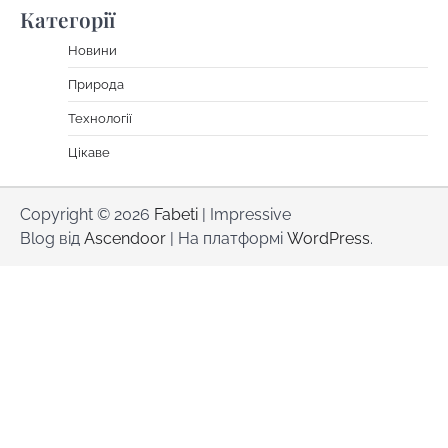
Категорії
Новини
Природа
Технології
Цікаве
Copyright © 2026
Fabeti
| Impressive
Blog від
Ascendoor
| На платформі
WordPress
.