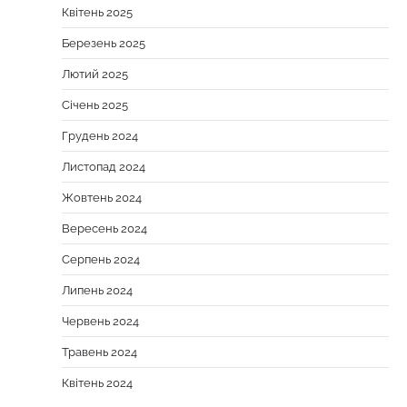
Квітень 2025
Березень 2025
Лютий 2025
Січень 2025
Грудень 2024
Листопад 2024
Жовтень 2024
Вересень 2024
Серпень 2024
Липень 2024
Червень 2024
Травень 2024
Квітень 2024