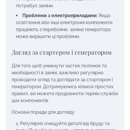
потребує заміни.
Проблеми з електроприладами
: Якщо
освітлення або інші електронні компоненти
працюють з перебоями, заміна генератора
може вирішити ці проблеми.
Догляд за стартером і генератором
Для того щоб уникнути частих поломок та
необхідності в заміні, важливо регулярно
проводити огляд та доглядати за стартером і
генератором. Дотримуючись кількох простих
правил, ви можете продовжити термін служби
цих компонентів.
Основні поради для догляду:
Регулярно очищуйте деталі від бруду та