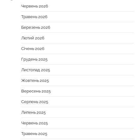
Червень 2026
Травень 2026
Березень 2026
Лютий 2026
Січень 2026
Грудень 2025
Листопад 2025
Жовтень 2025
Вересень 2025
Серпень 2025
Липень 2025
Червень 2025
Травень 2025