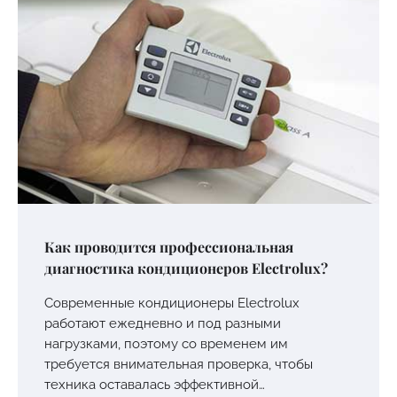
Как проводится профессиональная
диагностика кондиционеров Electrolux?
Современные кондиционеры Electrolux
работают ежедневно и под разными
нагрузками, поэтому со временем им
требуется внимательная проверка, чтобы
техника оставалась эффективной…